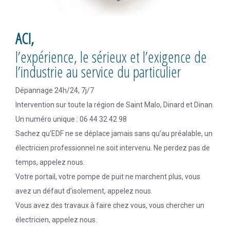
ACI,
l’expérience, le sérieux et l’exigence de
l’industrie au service du particulier
Dépannage 24h/24, 7j/7
Intervention sur toute la région de Saint Malo, Dinard et Dinan.
Un numéro unique : 06 44 32 42 98
Sachez qu’EDF ne se déplace jamais sans qu’au préalable, un
électricien professionnel ne soit intervenu. Ne perdez pas de
temps, appelez nous.
Votre portail, votre pompe de puit ne marchent plus, vous
avez un défaut d’isolement, appelez nous.
Vous avez des travaux à faire chez vous, vous chercher un
électricien, appelez nous.