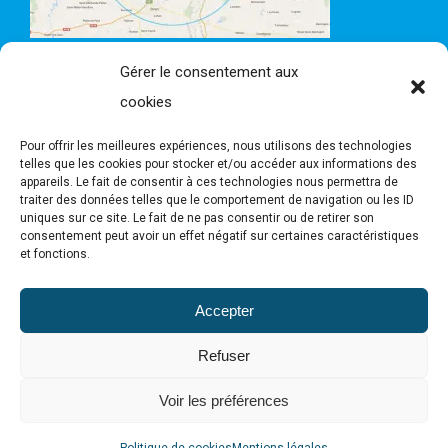
Gérer le consentement aux
cookies
Pour offrir les meilleures expériences, nous utilisons des technologies
telles que les cookies pour stocker et/ou accéder aux informations des
appareils. Le fait de consentir à ces technologies nous permettra de
traiter des données telles que le comportement de navigation ou les ID
uniques sur ce site. Le fait de ne pas consentir ou de retirer son
consentement peut avoir un effet négatif sur certaines caractéristiques
et fonctions.
Accepter
Mentions légales
Plan du site
Refuser
Politique de cookies (UE)
Voir les préférences