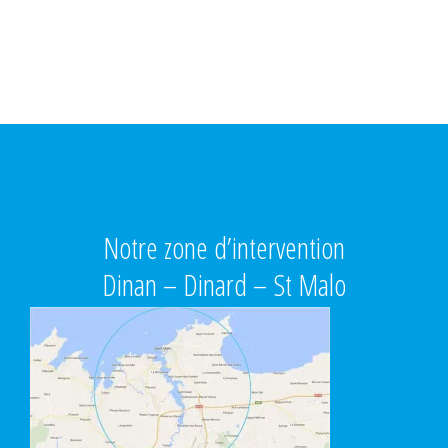
Notre zone d’intervention
Dinan – Dinard – St Malo